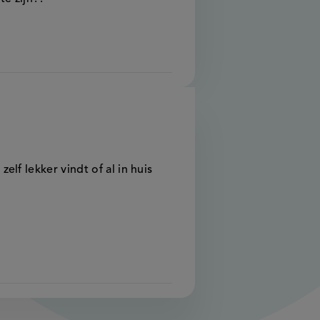
zelf lekker vindt of al in huis