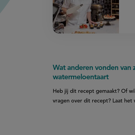
Wat anderen vonden van 
watermeloentaart
Heb jij dit recept gemaakt? Of wil
vragen over dit recept? Laat het