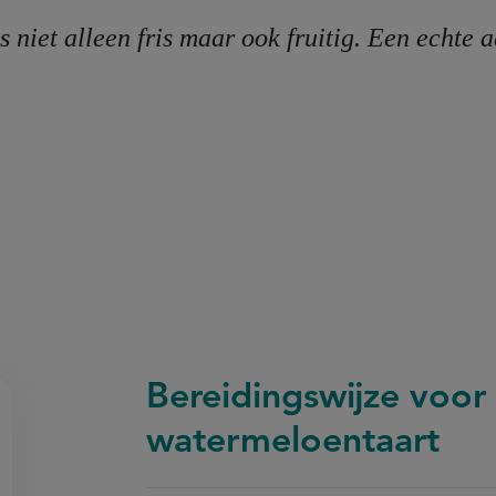
is niet alleen fris maar ook fruitig. Een echte
Bereidingswijze voor
watermeloentaart