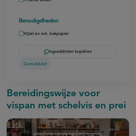
Benodigdheden
Vijzel en evt. bakpapier
Ingrediënten kopiëren
Gemiddeld
Bereidingswijze voor
vispan met schelvis en prei