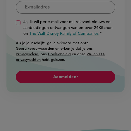
Ja, ik wil per e-mail voor mij relevant nieuws en
aanbiedingen ontvangen van en over 24Kitchen
en
The Walt Disney Family of Companies
Als je je inschrijft, ga je akkoord met onze
Gebruiksvoorwaarden
en erken je dat je ons
Privacybeleid
, ons
Cookiebeleid
en onze
VK- en EU-
privacyrechten
hebt gelezen.
Aanmelden