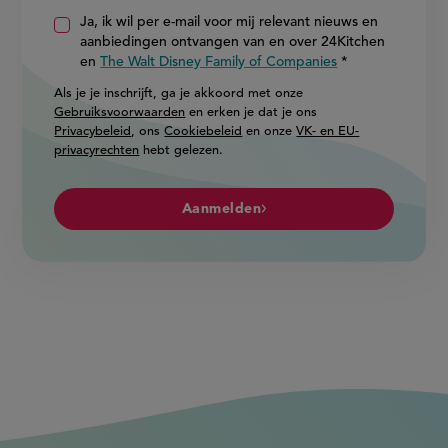
Ja, ik wil per e-mail voor mij relevant nieuws en
aanbiedingen ontvangen van en over 24Kitchen
en
The Walt Disney Family of Companies
Als je je inschrijft, ga je akkoord met onze
Gebruiksvoorwaarden
en erken je dat je ons
Privacybeleid
, ons
Cookiebeleid
en onze
VK- en EU-
privacyrechten
hebt gelezen.
Aanmelden