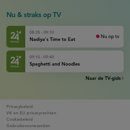
Nu & straks op TV
08:35 - 09:10
Nu op tv
Nadiya's Time to Eat
09:10 - 09:40
Spaghetti and Noodles
Naar de TV-gids
Privacybeleid
VK en EU privacyrechten
Cookiebeleid
Gebruiksvoorwaarden