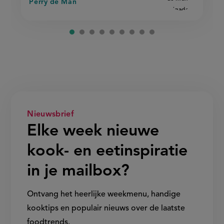
Perry de Man
Nieuwsbrief
Elke week nieuwe
kook- en eetinspiratie
in je mailbox?
Ontvang het heerlijke weekmenu, handige
kooktips en populair nieuws over de laatste
foodtrends.