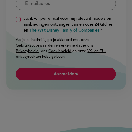
Ja, ik wil per e-mail voor mij relevant nieuws en
aanbiedingen ontvangen van en over 24Kitchen
en
The Walt Disney Family of Companies
Als je je inschrijft, ga je akkoord met onze
Gebruiksvoorwaarden
en erken je dat je ons
Privacybeleid
, ons
Cookiebeleid
en onze
VK- en EU-
privacyrechten
hebt gelezen.
Aanmelden