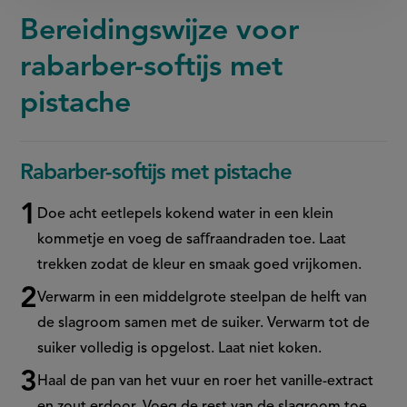
Bereidingswijze voor
rabarber-softijs met
pistache
Rabarber-softijs met pistache
Doe acht eetlepels kokend water in een klein
kommetje en voeg de
saﬀraandraden
toe. Laat
trekken zodat de kleur en smaak goed vrijkomen.
Verwarm in een middelgrote steelpan de helft van
de slagroom samen met de suiker. Verwarm tot de
suiker volledig is opgelost. Laat niet koken.
Haal de pan van het vuur en roer het vanille-extract