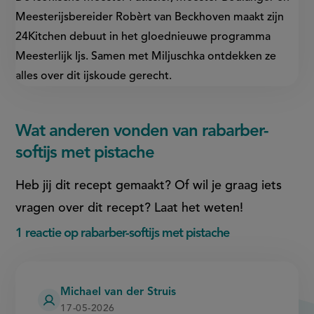
Meesterijsbereider Robèrt van Beckhoven maakt zijn
24Kitchen debuut in het gloednieuwe programma
Meesterlijk Ijs. Samen met Miljuschka ontdekken ze
alles over dit ijskoude gerecht.
Wat anderen vonden van rabarber-
softijs met pistache
Heb jij dit recept gemaakt? Of wil je graag iets
vragen over dit recept? Laat het weten!
1 reactie op rabarber-softijs met pistache
Michael van der Struis
17-05-2026