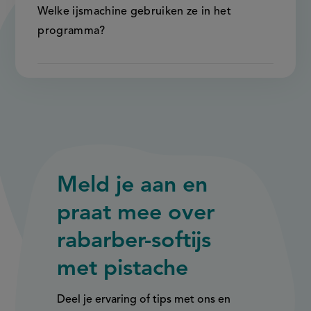
Welke ijsmachine gebruiken ze in het
programma?
Meld je aan en
praat mee over
rabarber-softijs
met pistache
Deel je ervaring of tips met ons en