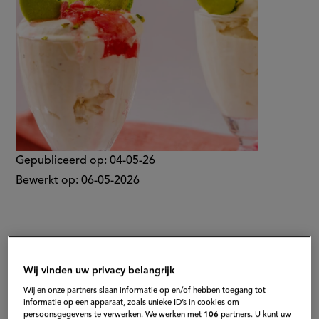
Gepubliceerd op:
04-05-26
Bewerkt op:
06-05-2026
Wij vinden uw privacy belangrijk
Wij en onze partners slaan informatie op en/of hebben toegang tot
informatie op een apparaat, zoals unieke ID’s in cookies om
persoonsgegevens te verwerken. We werken met
106
partners. U kunt uw