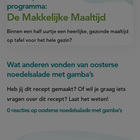
programma:
De Makkelijke Maaltijd
Binnen een half uurtje een heerlijke, gezonde maaltijd
op tafel voor het hele gezin?
Wat anderen vonden van oosterse
noedelsalade met gamba’s
Heb jij dit recept gemaakt? Of wil je graag iets
vragen over dit recept? Laat het weten!
0 reacties op oosterse noedelsalade met gamba’s