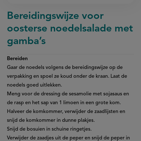
Bereidingswijze voor
oosterse noedelsalade met
gamba’s
Bereiden
Gaar de noedels volgens de bereidingswijze op de
verpakking en spoel ze koud onder de kraan. Laat de
noedels goed uitlekken.
Meng voor de dressing de sesamolie met sojasaus en
de rasp en het sap van 1 limoen in een grote kom.
Halveer de komkommer, verwijder de zaadlijsten en
snijd de komkommer in dunne plakjes.
Snijd de bosuien in schuine ringetjes.
Verwijder de zaadjes uit de peper en snijd de peper in