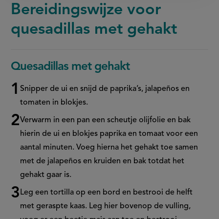
Bereidingswijze voor
quesadillas met gehakt
Quesadillas met gehakt
Snipper de ui en snijd de paprika’s, jalapeños en
tomaten in blokjes.
Verwarm in een pan een scheutje olijfolie en bak
hierin de ui en blokjes paprika en tomaat voor een
aantal minuten. Voeg hierna het gehakt toe samen
met de jalapeños en kruiden en bak totdat het
gehakt gaar is.
Leg een tortilla op een bord en bestrooi de helft
met geraspte kaas. Leg hier bovenop de vulling,