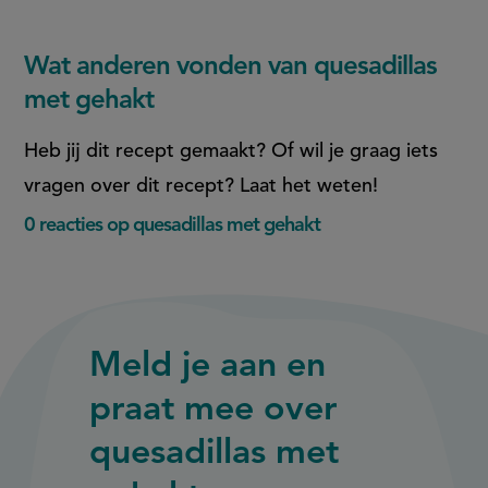
Wat anderen vonden van quesadillas
met gehakt
Heb jij dit recept gemaakt? Of wil je graag iets
vragen over dit recept? Laat het weten!
0 reacties op quesadillas met gehakt
Meld je aan en
praat mee over
quesadillas met