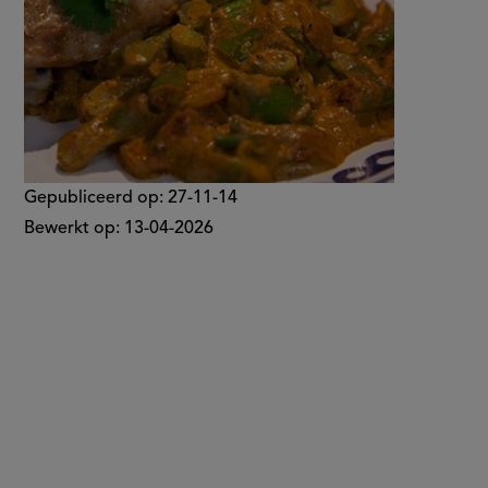
Gepubliceerd op:
27-11-14
Bewerkt op:
13-04-2026