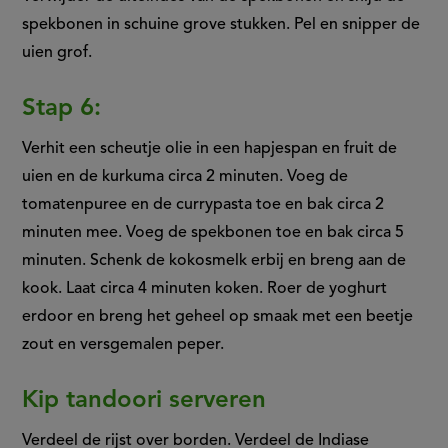
spekbonen in schuine grove stukken. Pel en snipper de
uien grof.
Stap 6:
Verhit een scheutje olie in een hapjespan en fruit de
uien en de kurkuma circa 2 minuten. Voeg de
tomatenpuree en de currypasta toe en bak circa 2
minuten mee. Voeg de spekbonen toe en bak circa 5
minuten. Schenk de kokosmelk erbij en breng aan de
kook. Laat circa 4 minuten koken. Roer de yoghurt
erdoor en breng het geheel op smaak met een beetje
zout en versgemalen peper.
Kip tandoori serveren
Verdeel de rijst over borden. Verdeel de Indiase