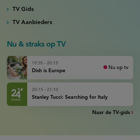
TV Gids
TV Aanbieders
Nu & straks op TV
19:35 - 20:15
Nu op tv
Dish is Europe
20:15 - 21:10
Stanley Tucci: Searching for Italy
Naar de TV-gids