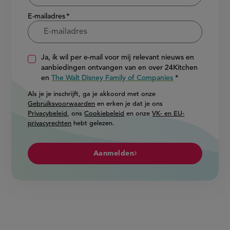
E-mailadres
Ja, ik wil per e-mail voor mij relevant nieuws en
aanbiedingen ontvangen van en over 24Kitchen
en
The Walt Disney Family of Companies
Als je je inschrijft, ga je akkoord met onze
Gebruiksvoorwaarden
en erken je dat je ons
Privacybeleid
, ons
Cookiebeleid
en onze
VK- en EU-
privacyrechten
hebt gelezen.
Aanmelden