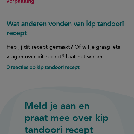
verpakking
Wat anderen vonden van kip tandoori
recept
Heb jij dit recept gemaakt? Of wil je graag iets
vragen over dit recept? Laat het weten!
0 reacties op kip tandoori recept
Meld je aan en
praat mee over kip
tandoori recept