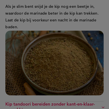
Als je slim bent snijd je de kip nog een beetje in,
waardoor de marinade beter in de kip kan trekken.
Laat de kip bij voorkeur een nacht in de marinade
baden.
Kip tandoori bereiden zonder kant-en-klaar-