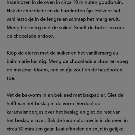
hazelnoten in de oven in circa 10 minuten goudbruin.
Hak de chocolade en de hazelnoten fijn. Halveer het
vanillestokje in de lengte en schraap het merg eruit.
Meng het merg met de suiker. Smelt de boter en roer
de chocolade erdoor.
Klop de eieren met de suiker en het vanillemerg au
bain-marie luchtig. Meng de chocolade erdoor en voeg
de maïzena, bloem, een snufje zout en de hazelnoten
toe.
Vet de bakvorm in en bekleed met bakpapier. Giet de
helft van het beslag in de vorm. Verdeel de
karamelsnoepjes over het beslag en giet de rest van
het beslag erover. Bak de karamelbrownie in de oven in
circa 30 minuten gaar. Laat afkoelen en snijd in gelijke