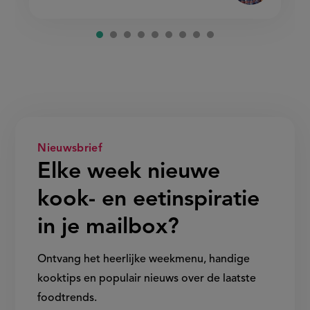
Nieuwsbrief
Elke week nieuwe
kook- en eetinspiratie
in je mailbox?
Ontvang het heerlijke weekmenu, handige
kooktips en populair nieuws over de laatste
foodtrends.