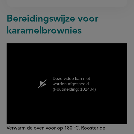
Bereidingswijze voor
karamelbrownies
Deze video kan niet
worden afgespeeld.
(Foutmelding: 102404)
Verwarm de oven voor op 180 ºC. Rooster de