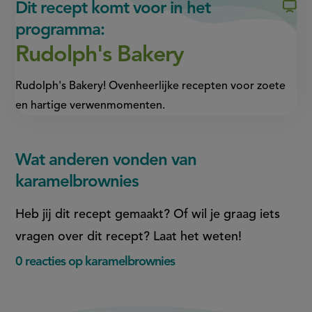
Dit recept komt voor in het
programma:
Rudolph's Bakery
Rudolph's Bakery! Ovenheerlijke recepten voor zoete
en hartige verwenmomenten.
Wat anderen vonden van
karamelbrownies
Heb jij dit recept gemaakt? Of wil je graag iets
vragen over dit recept? Laat het weten!
0 reacties op karamelbrownies