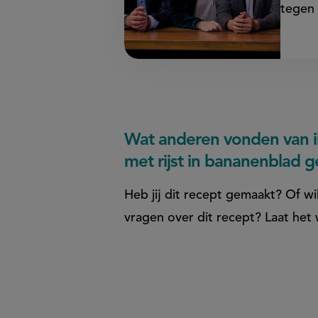
tegen 
Wat anderen vonden van 
met rijst in bananenblad
Heb jij dit recept gemaakt? Of wil
vragen over dit recept? Laat het