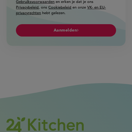
Gebruiksvoorwaarden
en erken je dat je ons
Privacybeleid
, ons
Cookiebeleid
en onze
VK- en EU-
privacyrechten
hebt gelezen.
Aanmelden