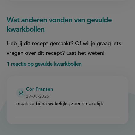
Wat anderen vonden van gevulde
kwarkbollen
Heb jij dit recept gemaakt? Of wil je graag iets
vragen over dit recept? Laat het weten!
1 reactie op gevulde kwarkbollen
Cor Fransen
29-08-2025
maak ze bijna wekelijks, zeer smakelijk