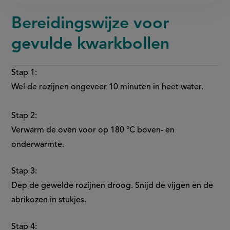
Bereidingswijze voor
gevulde kwarkbollen
Stap 1:
Wel de rozijnen ongeveer 10 minuten in heet water.
Stap 2:
Verwarm de oven voor op 180 °C boven- en
onderwarmte.
Stap 3:
Dep de gewelde rozijnen droog. Snijd de vijgen en de
abrikozen in stukjes.
Stap 4: