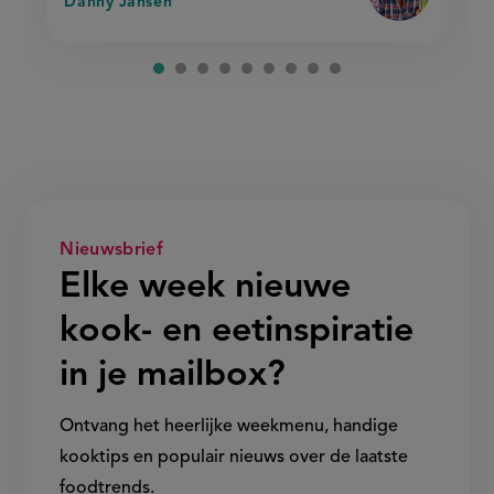
Danny Jansen
Nieuwsbrief
Elke week nieuwe
kook- en eetinspiratie
in je mailbox?
Ontvang het heerlijke weekmenu, handige
kooktips en populair nieuws over de laatste
foodtrends.