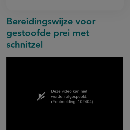
Bereidingswijze voor
gestoofde prei met
schnitzel
Deze video kan niet
worden afgespeeld.
(Foutmelding: 102404)