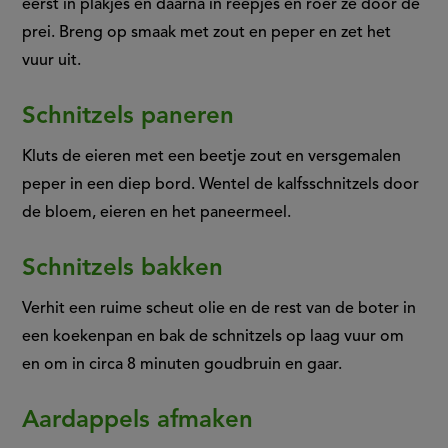
eerst in plakjes en daarna in reepjes en roer ze door de
prei. Breng op smaak met zout en peper en zet het
vuur uit.
Schnitzels paneren
Kluts de eieren met een beetje zout en versgemalen
peper in een diep bord. Wentel de kalfsschnitzels door
de bloem, eieren en het paneermeel.
Schnitzels bakken
Verhit een ruime scheut olie en de rest van de boter in
een koekenpan en bak de schnitzels op laag vuur om
en om in circa 8 minuten goudbruin en gaar.
Aardappels afmaken