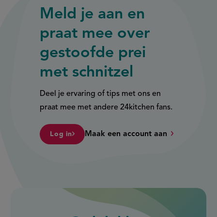
Meld je aan en
praat mee over
gestoofde prei
met schnitzel
Deel je ervaring of tips met ons en
praat mee met andere 24kitchen fans.
Maak een account aan
Log in