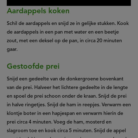
Aardappels koken
Schil de aardappels en snijd ze in gelijke stukken. Kook
de aardappels in een pan met water en een beetje
zout, met een deksel op de pan, in circa 20 minuten
gaar.
Gestoofde prei
Snijd een gedeelte van de donkergroene bovenkant
van de prei. Halveer het lichtere gedeelte in de lengte
en spoel de prei schoon onder de kraan. Snijd de prei
in halve ringetjes. Snijd de ham in reepjes. Verwarm een
klontje boter in een hapjespan en verwarm hierin de
prei circa 4 minuten. Voeg de ham, mosterd en
slagroom toe en kook circa 5 minuten. Snijd de appel