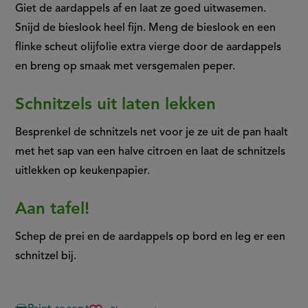
Giet de aardappels af en laat ze goed uitwasemen.
Snijd de bieslook heel fijn. Meng de bieslook en een
flinke scheut olijfolie extra vierge door de aardappels
en breng op smaak met versgemalen peper.
Schnitzels uit laten lekken
Besprenkel de schnitzels net voor je ze uit de pan haalt
met het sap van een halve citroen en laat de schnitzels
uitlekken op keukenpapier.
Aan tafel!
Schep de prei en de aardappels op bord en leg er een
schnitzel bij.