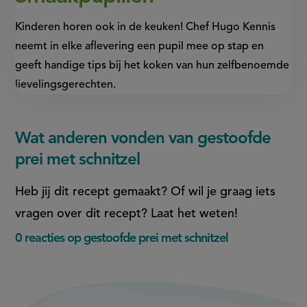
Kinderen horen ook in de keuken! Chef Hugo Kennis
neemt in elke aflevering een pupil mee op stap en
geeft handige tips bij het koken van hun zelfbenoemde
lievelingsgerechten.
Wat anderen vonden van gestoofde
prei met schnitzel
Heb jij dit recept gemaakt? Of wil je graag iets
vragen over dit recept? Laat het weten!
0 reacties op gestoofde prei met schnitzel