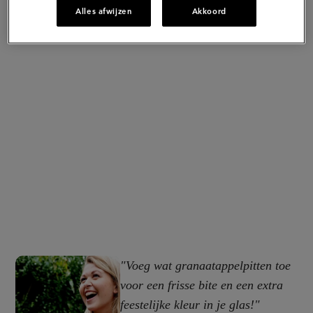
Alles afwijzen
Akkoord
"Voeg wat granaatappelpitten toe
voor een frisse bite en een extra
feestelijke kleur in je glas!"