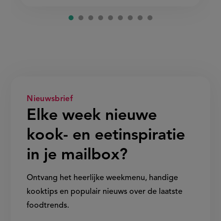
Nieuwsbrief
Elke week nieuwe
kook- en eetinspiratie
in je mailbox?
Ontvang het heerlijke weekmenu, handige
kooktips en populair nieuws over de laatste
foodtrends.