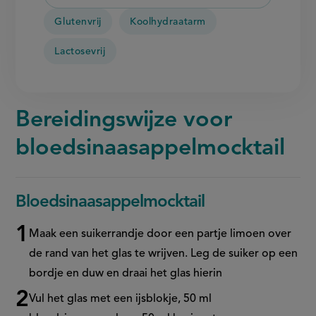
Glutenvrij
Koolhydraatarm
Lactosevrij
Bereidingswijze voor
bloedsinaasappelmocktail
Bloedsinaasappelmocktail
Maak een suikerrandje door een partje limoen over
de rand van het glas te wrijven. Leg de suiker op een
bordje en duw en draai het glas hierin
Vul het glas met een ijsblokje, 50 ml