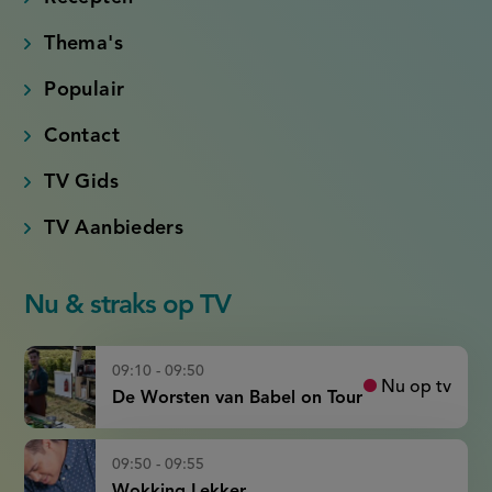
Thema's
Populair
Contact
TV Gids
TV Aanbieders
Nu & straks op TV
09:10 - 09:50
Nu op tv
De Worsten van Babel on Tour
09:50 - 09:55