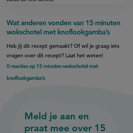
vanuit de hele wereld.
Wat anderen vonden van 15 minuten
wokschotel met knoflookgamba’s
Heb jij dit recept gemaakt? Of wil je graag iets
vragen over dit recept? Laat het weten!
0 reacties op 15 minuten wokschotel met
knoflookgamba’s
Meld je aan en
praat mee over 15