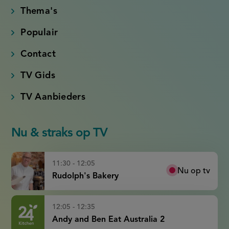
Thema's
Populair
Contact
TV Gids
TV Aanbieders
Nu & straks op TV
11:30 - 12:05
Nu op tv
Rudolph's Bakery
12:05 - 12:35
Andy and Ben Eat Australia 2