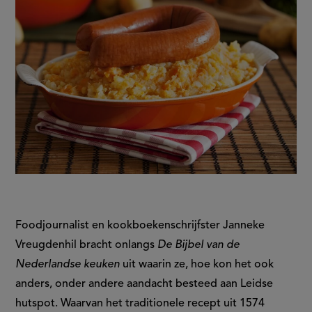
Foodjournalist en kookboekenschrijfster Janneke
Vreugdenhil bracht onlangs
De Bijbel van de
Nederlandse keuken
uit waarin ze, hoe kon het ook
anders, onder andere aandacht besteed aan Leidse
hutspot. Waarvan het traditionele recept uit 1574