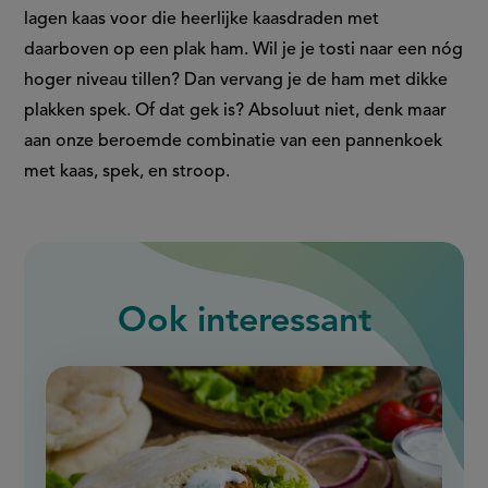
lagen kaas voor die heerlijke kaasdraden met
daarboven op een plak ham. Wil je je tosti naar een nóg
hoger niveau tillen? Dan vervang je de ham met dikke
plakken spek. Of dat gek is? Absoluut niet, denk maar
aan onze beroemde combinatie van een pannenkoek
met kaas, spek, en stroop.
Ook interessant