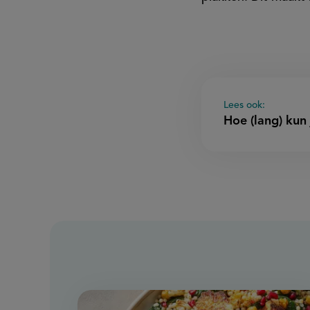
Lees ook:
Hoe (lang) kun