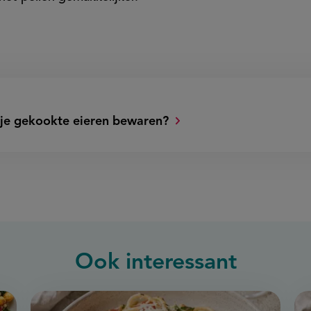
 je gekookte eieren bewaren?
Ook interessant