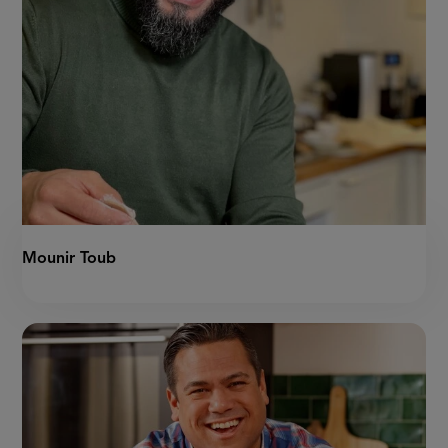
Mounir Toub