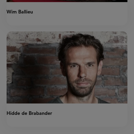
Wim Ballieu
Hidde de Brabander