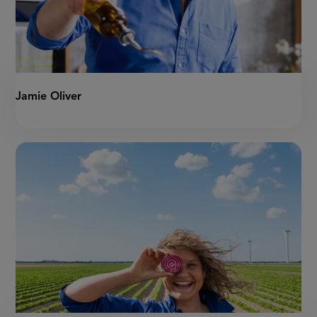
Jamie Oliver