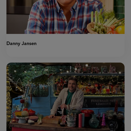
Danny Jansen