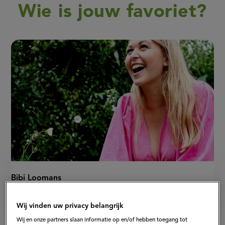
Wie is jouw favoriet?
Bibi Loomans
Wij vinden uw privacy belangrijk
Wij en onze partners slaan informatie op en/of hebben toegang tot