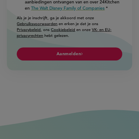
aanbiedingen ontvangen van en over 24Kitchen
en
The Walt Disney Family of Companies
Als je je inschrijft, ga je akkoord met onze
Gebruiksvoorwaarden
en erken je dat je ons
Privacybeleid
, ons
Cookiebeleid
en onze
VK- en EU-
privacyrechten
hebt gelezen.
Aanmelden