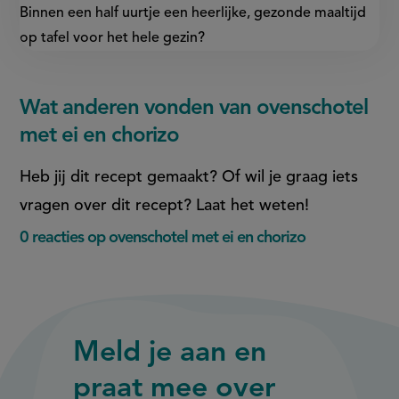
Binnen een half uurtje een heerlijke, gezonde maaltijd
op tafel voor het hele gezin?
Wat anderen vonden van ovenschotel
met ei en chorizo
Heb jij dit recept gemaakt? Of wil je graag iets
vragen over dit recept? Laat het weten!
0 reacties op ovenschotel met ei en chorizo
Meld je aan en
praat mee over