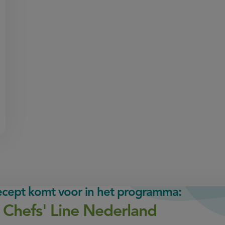
recept komt voor in het programma:
 Chefs' Line Nederland