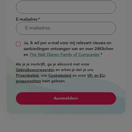
E-mailadres
Ja, ik wil per e-mail voor mij relevant nieuws en
aanbiedingen ontvangen van en over 24Kitchen
en
The Walt Disney Family of Companies
Als je je inschrijft, ga je akkoord met onze
Gebruiksvoorwaarden
en erken je dat je ons
Privacybeleid
, ons
Cookiebeleid
en onze
VK- en EU-
privacyrechten
hebt gelezen.
Aanmelden