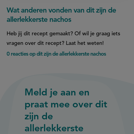
Wat anderen vonden van dit zijn de
allerlekkerste nachos
Heb jij dit recept gemaakt? Of wil je graag iets
vragen over dit recept? Laat het weten!
0 reacties op dit zijn de allerlekkerste nachos
Meld je aan en
praat mee over dit
zijn de
allerlekkerste