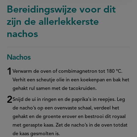
Bereidingswijze voor dit
zijn de allerlekkerste
nachos
Nachos
Verwarm de oven of combimagnetron tot 180 °C.
Verhit een scheutje olie in een koekenpan en bak het
gehakt rul samen met de tacokruiden.
Snijd de ui in ringen en de paprika's in reepjes. Leg
de nacho’s op een ovenvaste schaal, verdeel het
gehakt en de groente erover en bestrooi dit royaal
met geraspte kaas. Zet de nacho’s in de oven totdat
de kaas gesmolten is.