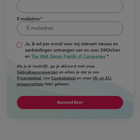
E-mailadres
Ja, ik wil per e-mail voor mij relevant nieuws en
aanbiedingen ontvangen van en over 24Kitchen
en
The Walt Disney Family of Companies
Als je je inschrijft, ga je akkoord met onze
Gebruiksvoorwaarden
en erken je dat je ons
Privacybeleid
, ons
Cookiebeleid
en onze
VK- en EU-
privacyrechten
hebt gelezen.
Aanmelden