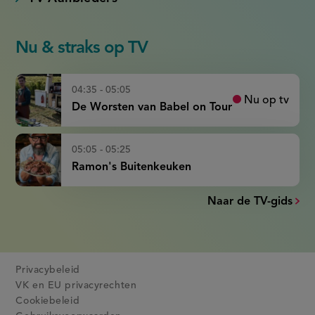
Nu & straks op TV
04:35 - 05:05
Nu op tv
De Worsten van Babel on Tour
05:05 - 05:25
Ramon's Buitenkeuken
Naar de TV-gids
Privacybeleid
VK en EU privacyrechten
Cookiebeleid