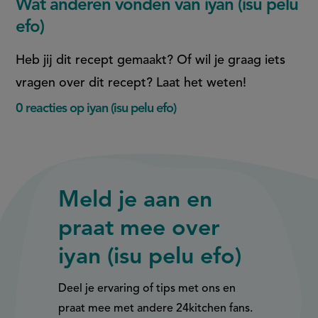
Wat anderen vonden van iyan (isu pelu
efo)
Heb jij dit recept gemaakt? Of wil je graag iets
vragen over dit recept? Laat het weten!
0 reacties op iyan (isu pelu efo)
Meld je aan en
praat mee over
iyan (isu pelu efo)
Deel je ervaring of tips met ons en
praat mee met andere 24kitchen fans.