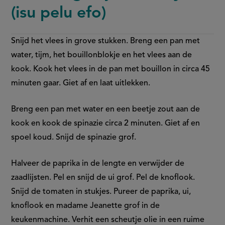
(isu pelu efo)
Snijd het vlees in grove stukken. Breng een pan met
water, tijm, het bouillonblokje en het vlees aan de
kook. Kook het vlees in de pan met bouillon in circa 45
minuten gaar. Giet af en laat uitlekken.
Breng een pan met water en een beetje zout aan de
kook en kook de spinazie circa 2 minuten. Giet af en
spoel koud. Snijd de spinazie grof.
Halveer de paprika in de lengte en verwijder de
zaadlijsten. Pel en snijd de ui grof. Pel de knoflook.
Snijd de tomaten in stukjes. Pureer de paprika, ui,
knoflook en madame Jeanette grof in de
keukenmachine. Verhit een scheutje olie in een ruime