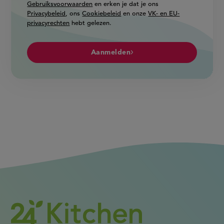
Gebruiksvoorwaarden
en erken je dat je ons
Privacybeleid
, ons
Cookiebeleid
en onze
VK- en EU-
privacyrechten
hebt gelezen.
Aanmelden