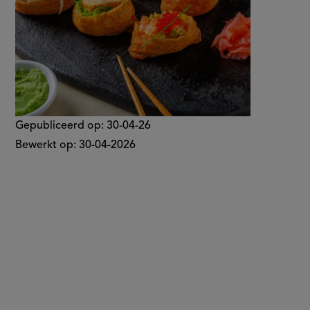
Gepubliceerd op:
30-04-26
Bewerkt op:
30-04-2026