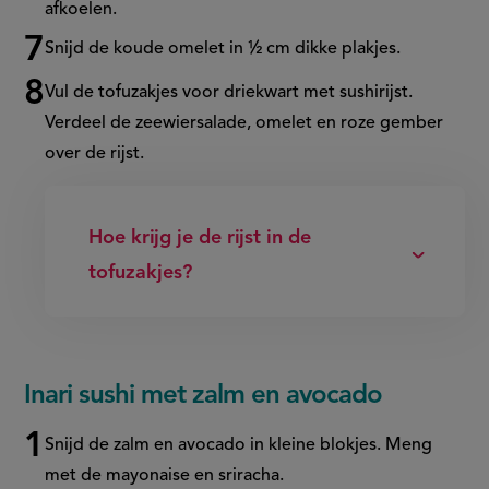
afkoelen.
Snijd de koude omelet in ½ cm dikke plakjes.
Vul de tofuzakjes voor driekwart met sushirijst.
Verdeel de zeewiersalade, omelet en roze gember
over de rijst.
Hoe krijg je de rijst in de
tofuzakjes?
Inari sushi met zalm en avocado
Snijd de zalm en avocado in kleine blokjes. Meng
met de mayonaise en
sriracha
.