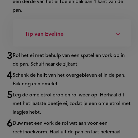
een derde van het ei toe en bak aan 1 kant van de
pan.
Tip van Eveline
Rol het ei met behulp van een spatel en vork op in
de pan. Schuif naar de zijkant.
Schenk de helft van het overgebleven ei in de pan.
Bak nog een omelet.
Leg de omeletrol erop en rol weer op. Herhaal dit
met het laatste beetje ei, zodat je een omeletrol met
laagjes hebt.
Duw met een vork de rol wat aan voor een
rechthoekvorm. Haal uit de pan en laat helemaal