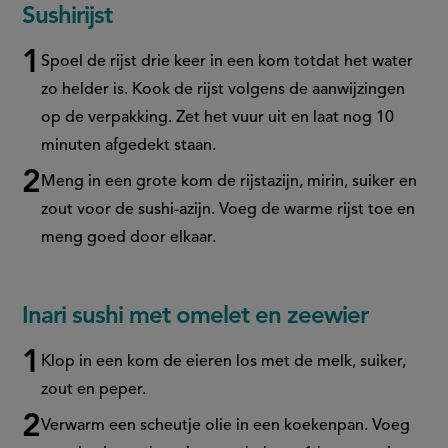
Sushirijst
Spoel de rijst drie keer in een kom totdat het water
zo helder is. Kook de rijst volgens de aanwijzingen
op de verpakking. Zet het vuur uit en laat nog 10
minuten afgedekt staan.
Meng in een grote kom de rijstazijn,
mirin
, suiker en
zout voor de sushi-azijn. Voeg de warme rijst toe en
meng goed door elkaar.
Inari sushi met omelet en zeewier
Klop in een kom de eieren los met de melk, suiker,
zout en peper.
Verwarm een scheutje olie in een koekenpan. Voeg