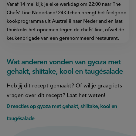
Vanaf 14 mei kijk je elke werkdag om 22:00 naar The
Chefs’ Line Nederland! 24Kitchen brengt het feelgood
kookprogramma uit Australië naar Nederland en laat
thuiskoks het opnemen tegen de chefs’ line, ofwel de
keukenbrigade van een gerenommeerd restaurant.
Wat anderen vonden van gyoza met
gehakt, shiitake, kool en taugésalade
Heb jij dit recept gemaakt? Of wil je graag iets
vragen over dit recept? Laat het weten!
0 reacties op gyoza met gehakt, shiitake, kool en
taugésalade