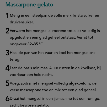
Mascarpone gelato
Meng in een steelpan de volle melk, kristalsuiker en
druivensuiker.
Verwarm het mengsel al roerend tot alles volledig is
opgelost en een glad geheel ontstaat. Verhit tot
ongeveer 82–85 °C.
Haal de pan van het vuur en koel het mengsel snel
terug.
Laat de basis minimaal 4 uur rusten in de koelkast, bij
voorkeur een hele nacht.
Voeg, zodra het mengsel volledig afgekoeld is, de
verse mascarpone toe en mix tot een glad geheel.
Draai het mengsel in een ijsmachine tot een romige,
zacht bevroren gelato.