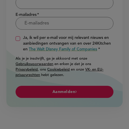
E-mailadres
Ja, ik wil per e-mail voor mij relevant nieuws en
aanbiedingen ontvangen van en over 24Kitchen
en
The Walt Disney Family of Companies
Als je je inschrijft, ga je akkoord met onze
Gebruiksvoorwaarden
en erken je dat je ons
Privacybeleid
, ons
Cookiebeleid
en onze
VK- en EU-
privacyrechten
hebt gelezen.
Aanmelden