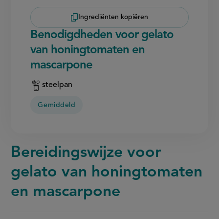
Ingrediënten kopiëren
Benodigdheden voor gelato
van honingtomaten en
mascarpone
steelpan
Gemiddeld
Bereidingswijze voor
gelato van honingtomaten
en mascarpone