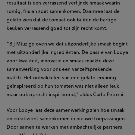
resultaat is een verrassend verfijnde smaak waarin
romig, fris en zoet samenkomen. Daarmee laat de
gelato zien dat de tomaat ook buiten de hartige
keuken verrassend goed tot zijn recht komt.
“Bij Miuz geloven we dat uitzonderlijke smaak begint
met uitzonderlijke ingrediënten. De passie van Looye
voor kwaliteit, innovatie en smaak maakte deze
samenwerking voor ons een vanzelfsprekende
match. Het ontwikkelen van een gelato-ervaring
geïnspireerd op hun tomaten was niet alleen leuk,
maar ook oprecht inspirerend,” aldus Carlo Petroni.
Voor Looye laat deze samenwerking zien hoe smaak
en creativiteit samenkomen in nieuwe toepassingen.
Door samen te werken met ambachtelijke partners