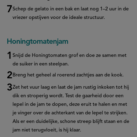
Schep de gelato in een bak en laat nog 1–2 uur in de
vriezer opstijven voor de ideale structuur.
Honingtomatenjam
Snijd de Honingtomaten grof en doe ze samen met
de suiker in een steelpan.
Breng het geheel al roerend zachtjes aan de kook.
Zet het vuur laag en laat de jam rustig inkoken tot hij
dik en stroperig wordt. Test de gaarheid door een
lepel in de jam te dopen, deze eruit te halen en met
je vinger over de achterkant van de lepel te strijken.
Als er een duidelijke, schone streep blijft staan en de
jam niet terugvloeit, is hij klaar.