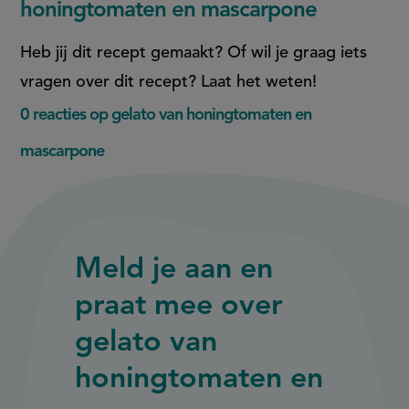
honingtomaten en mascarpone
Heb jij dit recept gemaakt? Of wil je graag iets
vragen over dit recept? Laat het weten!
0 reacties op gelato van honingtomaten en
mascarpone
Meld je aan en
praat mee over
gelato van
honingtomaten en