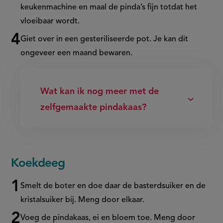
keukenmachine en maal de pinda’s fijn
totdat
het
vloeibaar wordt.
Giet over in een gesteriliseerde pot. Je kan dit
ongeveer een maand bewaren.
Wat kan ik nog meer met de
zelfgemaakte pindakaas?
Koekdeeg
Smelt de boter en doe daar de basterdsuiker en de
kristalsuiker bij. Meng door elkaar.
Voeg de pindakaas, ei en bloem toe. Meng door