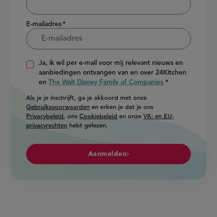
E-mailadres
Ja, ik wil per e-mail voor mij relevant nieuws en
aanbiedingen ontvangen van en over 24Kitchen
en
The Walt Disney Family of Companies
Als je je inschrijft, ga je akkoord met onze
Gebruiksvoorwaarden
en erken je dat je ons
Privacybeleid
, ons
Cookiebeleid
en onze
VK- en EU-
privacyrechten
hebt gelezen.
Aanmelden