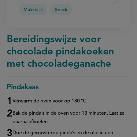
Makkelijk
Snack
Bereidingswijze voor
chocolade pindakoeken
met chocoladeganache
Pindakaas
Verwarm de oven voor op 180 °C.
Bak de pinda’s in de oven voor 13 minuten. Laat ze
daarna afkoelen.
Doe de geroosterde pinda’s en de olie in een