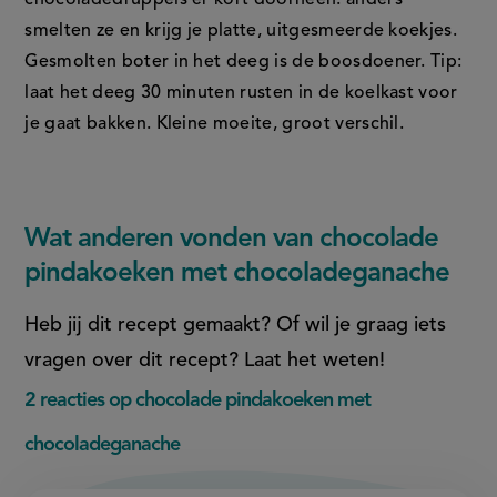
smelten ze en krijg je platte, uitgesmeerde koekjes.
Gesmolten boter in het deeg is de boosdoener. Tip:
laat het deeg 30 minuten rusten in de koelkast voor
je gaat bakken. Kleine moeite, groot verschil.
Wat anderen vonden van chocolade
pindakoeken met chocoladeganache
Heb jij dit recept gemaakt? Of wil je graag iets
vragen over dit recept? Laat het weten!
2 reacties op chocolade pindakoeken met
chocoladeganache