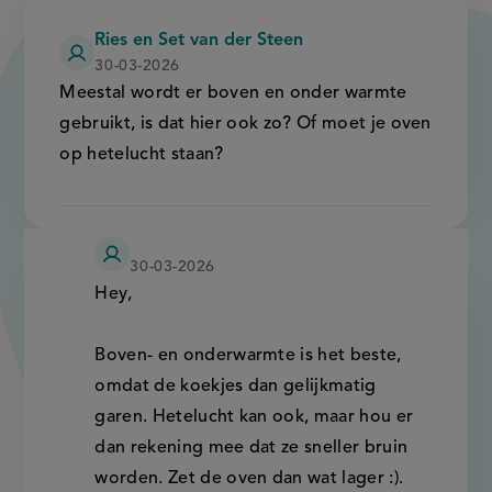
Ries en Set van der Steen
30-03-2026
Meestal wordt er boven en onder warmte
gebruikt, is dat hier ook zo? Of moet je oven
op hetelucht staan?
24
30-03-2026
kitchen
Hey,
Boven- en onderwarmte is het beste,
omdat de koekjes dan gelijkmatig
garen. Hetelucht kan ook, maar hou er
dan rekening mee dat ze sneller bruin
worden. Zet de oven dan wat lager :).