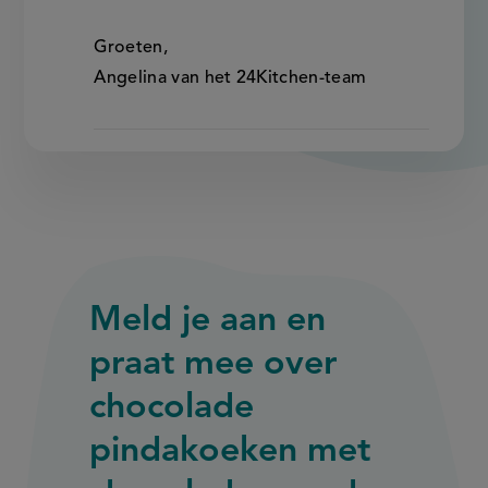
Groeten,
Angelina van het 24Kitchen-team
Meld je aan en
praat mee over
chocolade
pindakoeken met