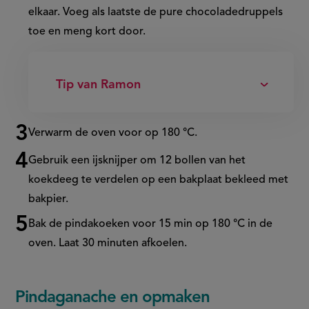
elkaar. Voeg als laatste de pure chocoladedruppels
toe en meng kort door.
Tip van Ramon
Verwarm de oven voor op 180 °C.
Gebruik een ijsknijper om 12 bollen van het
koekdeeg te verdelen op een bakplaat bekleed met
bakpier
.
Bak de pindakoeken voor 15 min op 180 °C in de
oven. Laat 30 minuten afkoelen.
Pindaganache en opmaken