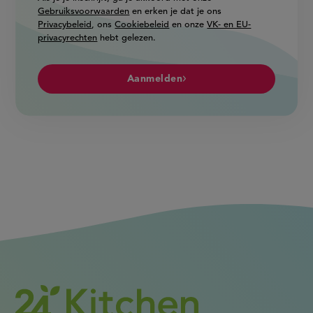
Gebruiksvoorwaarden
en erken je dat je ons
Privacybeleid
, ons
Cookiebeleid
en onze
VK- en EU-
privacyrechten
hebt gelezen.
Aanmelden