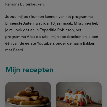
Ramons Buitenkeuken.
Je zou mij ook kunnen kennen van het programma
BinnensteBuiten, wat ik al 10 jaar maak. Misschien heb
je mij ook gezien in Expeditie Robinson, het
programma Alles op tafel, mijn kookboeken en ik ben
één van de eerste Youtubers onder de naam Bakken
met Baard.
Mijn recepten