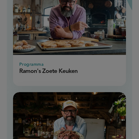
Programma
Ramon's Zoete Keuken