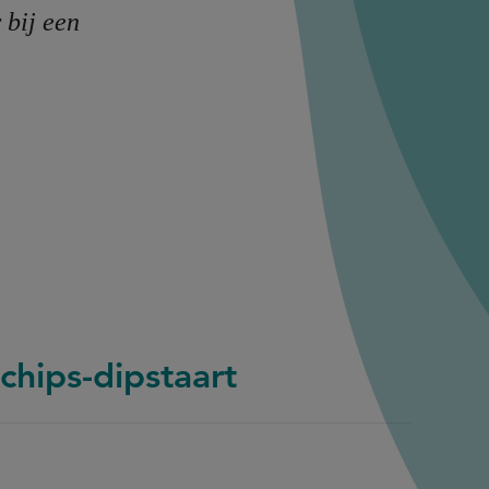
 bij een
chips-dipstaart