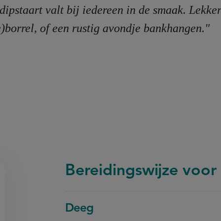
dipstaart valt bij iedereen in de smaak. Lekker
e)borrel, of een rustig avondje bankhangen."
Bereidingswijze voor 
Deeg