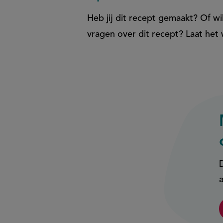
Heb jij dit recept gemaakt? Of wil
vragen over dit recept? Laat het