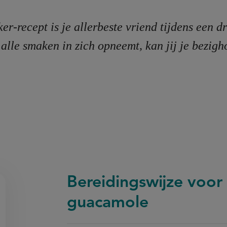
r-recept is je allerbeste vriend tijdens een dr
 alle smaken in zich opneemt, kan jij je bezig
Bereidingswijze voor
guacamole