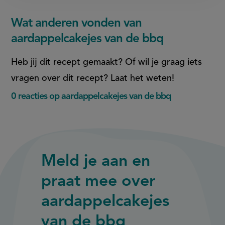
Wat anderen vonden van
aardappelcakejes van de bbq
Heb jij dit recept gemaakt? Of wil je graag iets
vragen over dit recept? Laat het weten!
0 reacties op aardappelcakejes van de bbq
Meld je aan en
praat mee over
aardappelcakejes
van de bbq