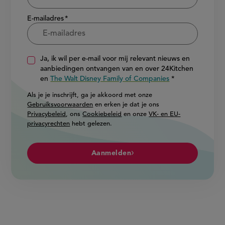
E-mailadres
Ja, ik wil per e-mail voor mij relevant nieuws en
aanbiedingen ontvangen van en over 24Kitchen
en
The Walt Disney Family of Companies
Als je je inschrijft, ga je akkoord met onze
Gebruiksvoorwaarden
en erken je dat je ons
Privacybeleid
, ons
Cookiebeleid
en onze
VK- en EU-
privacyrechten
hebt gelezen.
Aanmelden