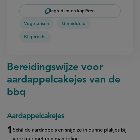
Ingrediënten kopiëren
Vegetarisch
Gemiddeld
Bijgerecht
Bereidingswijze voor
aardappelcakejes van de
bbq
Aardappelcakejes
Schil de aardappels en snijd ze in dunne plakjes bij
voorkeur met een mandoline.