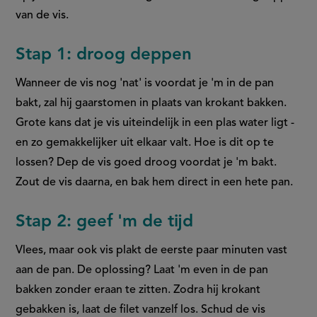
van de vis.
Stap 1: droog deppen
Wanneer de vis nog 'nat' is voordat je 'm in de pan
bakt, zal hij gaarstomen in plaats van krokant bakken.
Grote kans dat je vis uiteindelijk in een plas water ligt -
en zo gemakkelijker uit elkaar valt. Hoe is dit op te
lossen? Dep de vis goed droog voordat je 'm bakt.
Zout de vis daarna, en bak hem direct in een hete pan.
Stap 2: geef 'm de tijd
Vlees, maar ook vis plakt de eerste paar minuten vast
aan de pan. De oplossing? Laat 'm even in de pan
bakken zonder eraan te zitten. Zodra hij krokant
gebakken is, laat de filet vanzelf los. Schud de vis