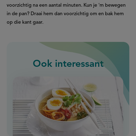
voorzichtig na een aantal minuten. Kun je 'm bewegen
in de pan? Draai hem dan voorzichtig om en bak hem
op die kant gaar.
Ook interessant