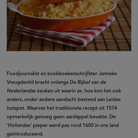
Foodjournalist en kookboekenschrijfster Janneke
Vreugdenhil bracht onlangs
De Bijbel van de
Nederlandse keuken
uit waarin ze, hoe kon het ook
anders, onder andere aandacht besteed aan Leidse
hutspot. Waarvan het traditionele recept uit 1574
opmerkelijk genoeg geen aardappel bevatte. De
'Hollandse' pieper werd pas rond 1600 in ons land
geïntroduceerd.