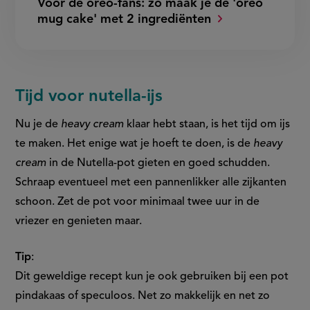
Voor de oreo-fans: zo maak je de 'oreo
mug cake' met 2 ingrediënten
Tijd voor nutella-ijs
Nu je de
heavy cream
klaar hebt staan, is het tijd om ijs
te maken. Het enige wat je hoeft te doen, is de
heavy
cream
in de Nutella-pot gieten en goed schudden.
Schraap eventueel met een pannenlikker alle zijkanten
schoon. Zet de pot voor minimaal twee uur in de
vriezer en genieten maar.
Tip
:
Dit geweldige recept kun je ook gebruiken bij een pot
pindakaas of speculoos. Net zo makkelijk en net zo