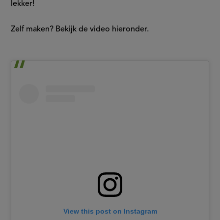
lekker!
Zelf maken? Bekijk de video hieronder.
View this post on Instagram