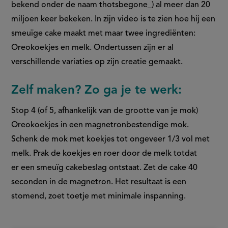
bekend onder de naam thotsbegone_) al meer dan 20
miljoen keer bekeken. In zijn video is te zien hoe hij een
smeuïge cake maakt met maar twee ingrediënten:
Oreokoekjes en melk. Ondertussen zijn er al
verschillende variaties op zijn creatie gemaakt.
Zelf maken? Zo ga je te werk:
Stop 4 (of 5, afhankelijk van de grootte van je mok)
Oreokoekjes in een magnetronbestendige mok.
Schenk de mok met koekjes tot ongeveer 1/3 vol met
melk. Prak de koekjes en roer door de melk totdat
er een smeuïg cakebeslag ontstaat. Zet de cake 40
seconden in de magnetron. Het resultaat is een
stomend, zoet toetje met minimale inspanning.