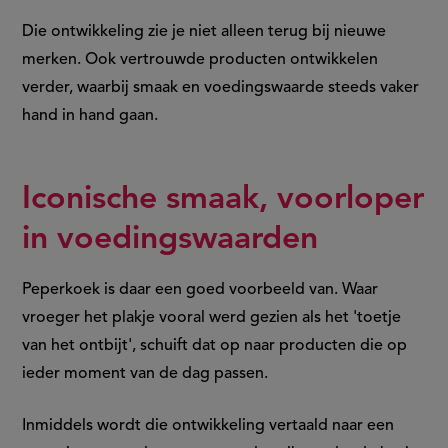
Die ontwikkeling zie je niet alleen terug bij nieuwe
merken. Ook vertrouwde producten ontwikkelen
verder, waarbij smaak en voedingswaarde steeds vaker
hand in hand gaan.
Iconische smaak, voorloper
in voedingswaarden
Peperkoek is daar een goed voorbeeld van. Waar
vroeger het plakje vooral werd gezien als het 'toetje
van het ontbijt', schuift dat op naar producten die op
ieder moment van de dag passen.
Inmiddels wordt die ontwikkeling vertaald naar een