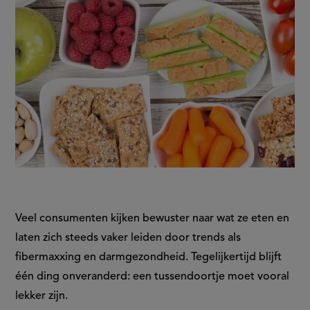
Veel consumenten kijken bewuster naar wat ze eten en
laten zich steeds vaker leiden door trends als
fibermaxxing en darmgezondheid. Tegelijkertijd blijft
één ding onveranderd: een tussendoortje moet vooral
lekker zijn.