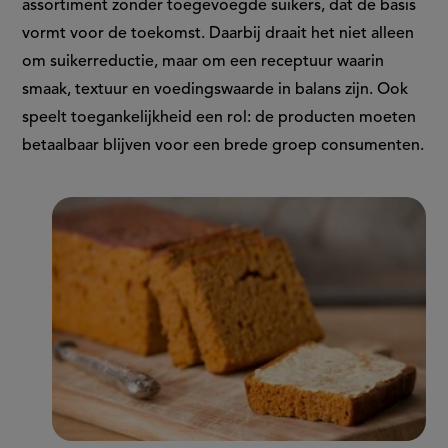
assortiment zonder toegevoegde suikers, dat de basis
vormt voor de toekomst. Daarbij draait het niet alleen
om suikerreductie, maar om een receptuur waarin
smaak, textuur en voedingswaarde in balans zijn. Ook
speelt toegankelijkheid een rol: de producten moeten
betaalbaar blijven voor een brede groep consumenten.