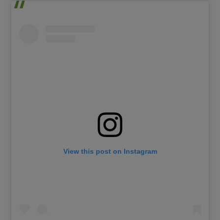
View this post on Instagram