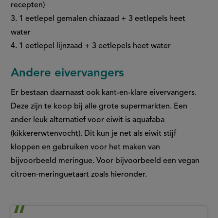
recepten)
3. 1 eetlepel gemalen chiazaad + 3 eetlepels heet
water
4. 1 eetlepel lijnzaad + 3 eetlepels heet water
Andere eivervangers
Er bestaan daarnaast ook kant-en-klare eivervangers.
Deze zijn te koop bij alle grote supermarkten. Een
ander leuk alternatief voor eiwit is aquafaba
(kikkererwtenvocht). Dit kun je net als eiwit stijf
kloppen en gebruiken voor het maken van
bijvoorbeeld meringue. Voor bijvoorbeeld een vegan
citroen-meringuetaart zoals hieronder.