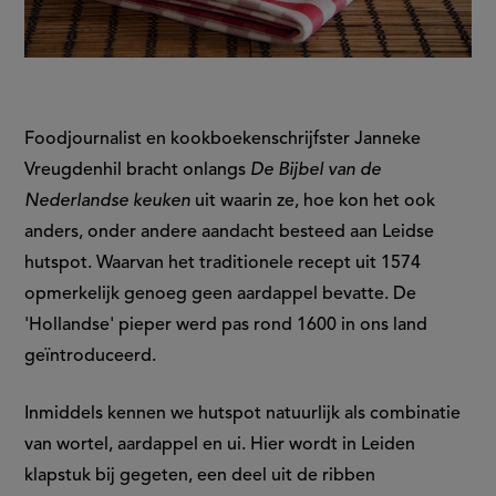
Foodjournalist en kookboekenschrijfster Janneke
Vreugdenhil bracht onlangs
De Bijbel van de
Nederlandse keuken
uit waarin ze, hoe kon het ook
anders, onder andere aandacht besteed aan Leidse
hutspot. Waarvan het traditionele recept uit 1574
opmerkelijk genoeg geen aardappel bevatte. De
'Hollandse' pieper werd pas rond 1600 in ons land
geïntroduceerd.
Inmiddels kennen we hutspot natuurlijk als combinatie
van wortel, aardappel en ui. Hier wordt in Leiden
klapstuk bij gegeten, een deel uit de ribben