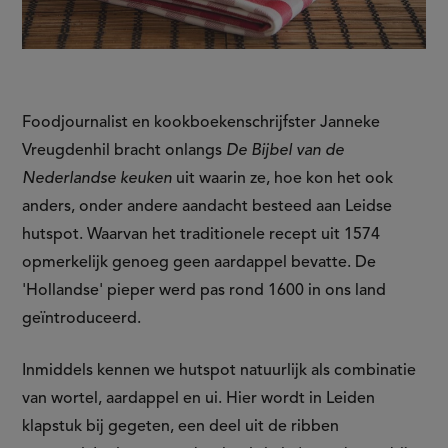
Foodjournalist en kookboekenschrijfster Janneke
Vreugdenhil bracht onlangs
De Bijbel van de
Nederlandse keuken
uit waarin ze, hoe kon het ook
anders, onder andere aandacht besteed aan Leidse
hutspot. Waarvan het traditionele recept uit 1574
opmerkelijk genoeg geen aardappel bevatte. De
'Hollandse' pieper werd pas rond 1600 in ons land
geïntroduceerd.
Inmiddels kennen we hutspot natuurlijk als combinatie
van wortel, aardappel en ui. Hier wordt in Leiden
klapstuk bij gegeten, een deel uit de ribben