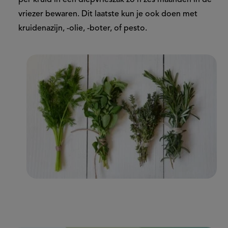
vriezer bewaren. Dit laatste kun je ook doen met
kruidenazijn, -olie, -boter, of pesto.