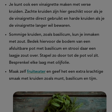
Je kunt ook een vinaigrette maken met verse
kruiden. Zachte kruiden zijn hier geschikt voor als je
de vinaigrette direct gebruikt en harde kruiden als je
de vinaigrette langer wil bewaren.
Sommige kruiden, zoals basilicum, kun je inmaken
met zout. Bedek hiervoor de bodem van een
afsluitbare pot met basilicum en strooi daar een
laagje zout over. Stapel zo door tot de pot vol zit.
Besprenkel elke laag met olijfolie.
Maak zelf
fruitwater
en geef het een extra krachtige
smaak met kruiden zoals munt, basilicum en tijm.