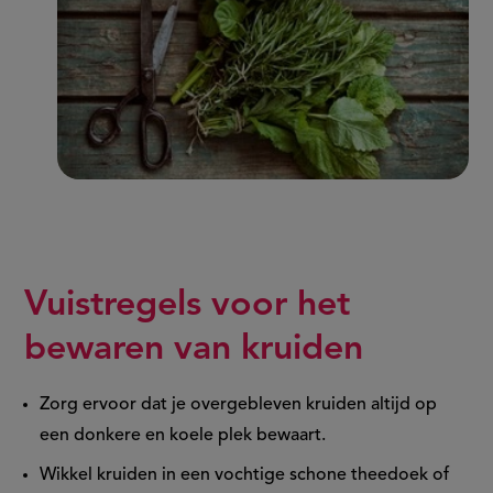
Vuistregels voor het
bewaren van kruiden
Zorg ervoor dat je overgebleven kruiden altijd op
een donkere en koele plek bewaart.
Wikkel kruiden in een vochtige schone theedoek of