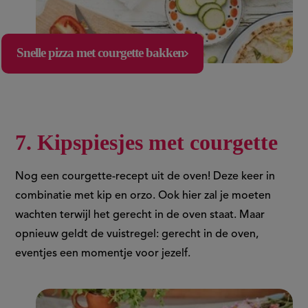
Snelle pizza met courgette bakken
7. Kipspiesjes met courgette
Nog een courgette-recept uit de oven! Deze keer in
combinatie met kip en orzo. Ook hier zal je moeten
wachten terwijl het gerecht in de oven staat. Maar
opnieuw geldt de vuistregel: gerecht in de oven,
eventjes een momentje voor jezelf.