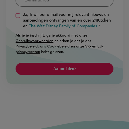
Ja, ik wil per e-mail voor mij relevant nieuws en
aanbiedingen ontvangen van en over 24Kitchen
en
The Walt Disney Family of Companies
Als je je inschrijft, ga je akkoord met onze
Gebruiksvoorwaarden
en erken je dat je ons
Privacybeleid
, ons
Cookiebeleid
en onze
VK- en EU-
privacyrechten
hebt gelezen.
Aanmelden