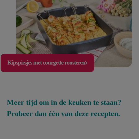
Kipspiesjes met courgette roosteren
Meer tijd om in de keuken te staan?
Probeer dan één van deze recepten.