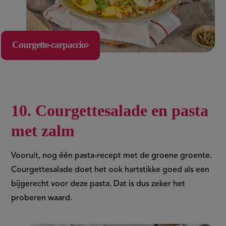
Courgette-carpaccio
10. Courgettesalade en pasta
met zalm
Vooruit, nog één pasta-recept met de groene groente.
Courgettesalade doet het ook hartstikke goed als een
bijgerecht voor deze pasta. Dat is dus zeker het
proberen waard.