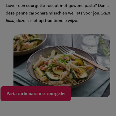
Liever een courgette-recept met gewone pasta? Dan is
Scusi
deze penne carbonara misschien wel iets voor jou.
Italia
, deze is niet op traditionele wijze.
Pasta carbonara met courgette