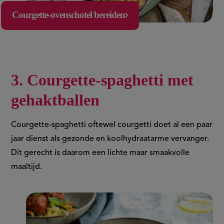
Courgette-ovenschotel bereiden
3. Courgette-spaghetti met
gehaktballen
Courgette-spaghetti oftewel courgetti doet al een paar
jaar dienst als gezonde en koolhydraatarme vervanger.
Dit gerecht is daarom een lichte maar smaakvolle
maaltijd.