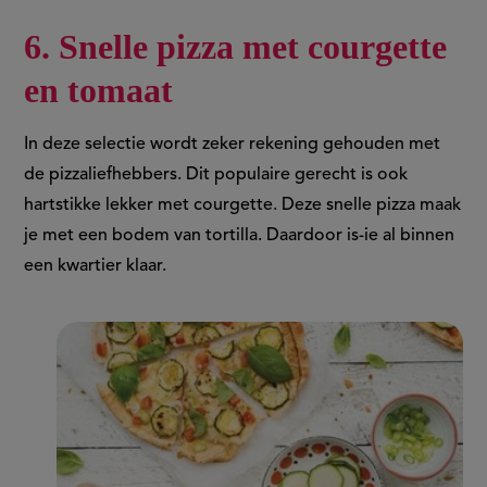
6. Snelle pizza met courgette
en tomaat
In deze selectie wordt zeker rekening gehouden met
de pizzaliefhebbers. Dit populaire gerecht is ook
hartstikke lekker met courgette. Deze snelle pizza maak
je met een bodem van tortilla. Daardoor is-ie al binnen
een kwartier klaar.