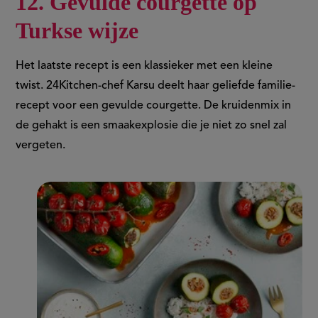
12. Gevulde courgette op
Turkse wijze
Het laatste recept is een klassieker met een kleine
twist. 24Kitchen-chef Karsu deelt haar geliefde familie-
recept voor een gevulde courgette. De kruidenmix in
de gehakt is een smaakexplosie die je niet zo snel zal
vergeten.