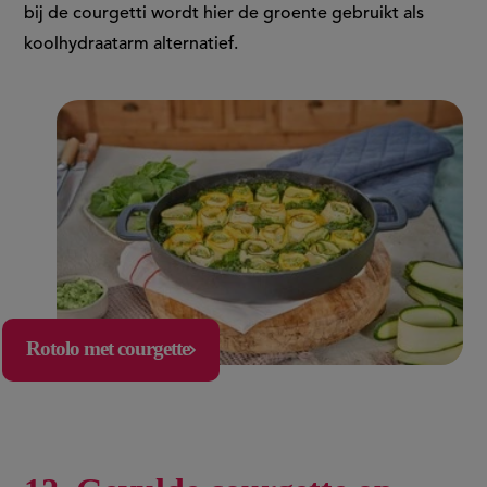
bij de courgetti wordt hier de groente gebruikt als
koolhydraatarm alternatief.
Rotolo met courgette