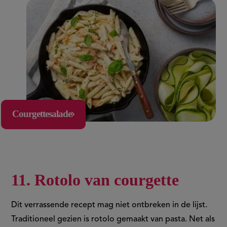
Courgettesalade
11. Rotolo van courgette
Dit verrassende recept mag niet ontbreken in de lijst.
Traditioneel gezien is rotolo gemaakt van pasta. Net als