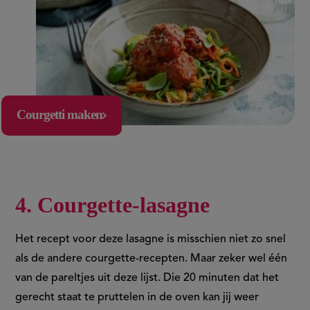
Courgetti maken
4. Courgette-lasagne
Het recept voor deze lasagne is misschien niet zo snel
als de andere courgette-recepten. Maar zeker wel één
van de pareltjes uit deze lijst. Die 20 minuten dat het
gerecht staat te pruttelen in de oven kan jij weer