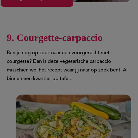
9. Courgette-carpaccio
Ben je nog op zoek naar een voorgerecht met
courgette? Dan is deze vegetarische carpaccio
misschien wel het recept waar jij naar op zoek bent. Al
binnen een kwartier op tafel.