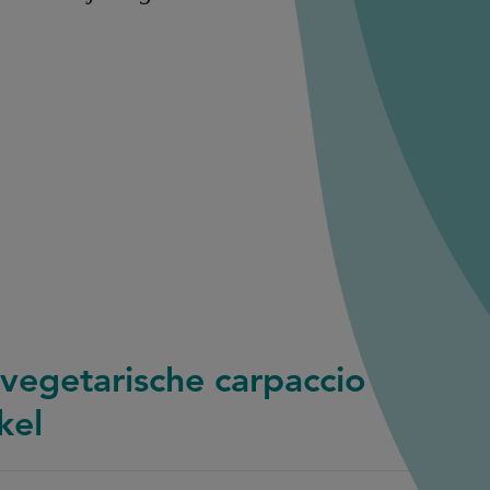
 vegetarische carpaccio
kel