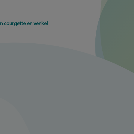
an courgette en venkel