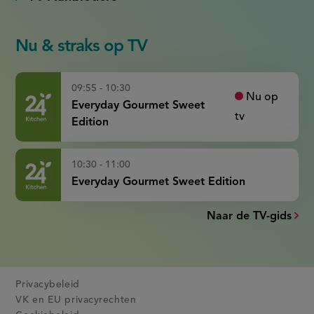
Nu & straks op TV
09:55 - 10:30
Nu op
Everyday Gourmet Sweet
tv
Edition
10:30 - 11:00
Everyday Gourmet Sweet Edition
Naar de TV-gids
Privacybeleid
VK en EU privacyrechten