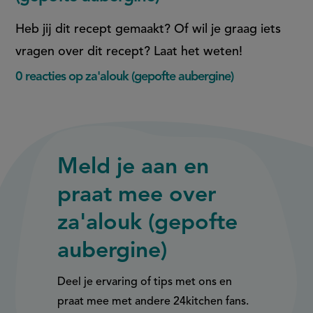
Heb jij dit recept gemaakt? Of wil je graag iets
vragen over dit recept? Laat het weten!
0 reacties op za'alouk (gepofte aubergine)
Meld je aan en
praat mee over
za'alouk (gepofte
aubergine)
Deel je ervaring of tips met ons en
praat mee met andere 24kitchen fans.