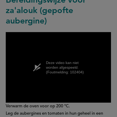
Bereidingswijze voor
za'alouk (gepofte
aubergine)
Deze video kan niet
worden afgespeeld.
(Foutmelding: 102404)
Verwarm de oven voor op 200 °C.
Leg de aubergines en tomaten in hun geheel in een