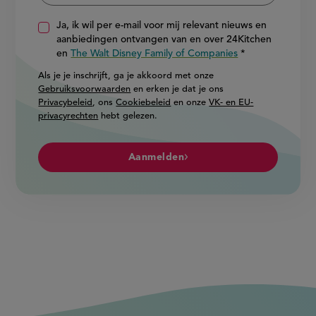
Ja, ik wil per e-mail voor mij relevant nieuws en
aanbiedingen ontvangen van en over 24Kitchen
en
The Walt Disney Family of Companies
Als je je inschrijft, ga je akkoord met onze
Gebruiksvoorwaarden
en erken je dat je ons
Privacybeleid
, ons
Cookiebeleid
en onze
VK- en EU-
privacyrechten
hebt gelezen.
Aanmelden