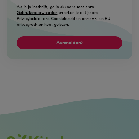
Als je je inschrijft, ga je akkoord met onze
Gebruiksvoorwaarden
en erken je dat je ons
Privacybeleid
, ons
Cookiebeleid
en onze
VK- en EU-
privacyrechten
hebt gelezen.
Aanmelden