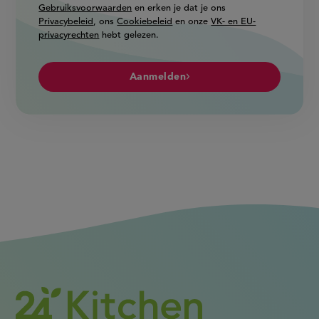
Gebruiksvoorwaarden
en erken je dat je ons
Privacybeleid
, ons
Cookiebeleid
en onze
VK- en EU-
privacyrechten
hebt gelezen.
Aanmelden