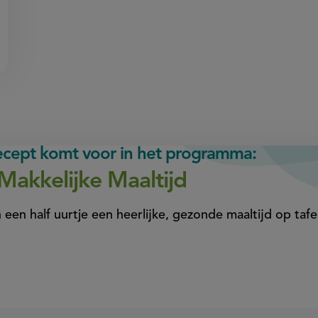
recept komt voor in het programma:
Makkelijke Maaltijd
 een half uurtje een heerlijke, gezonde maaltijd op tafe