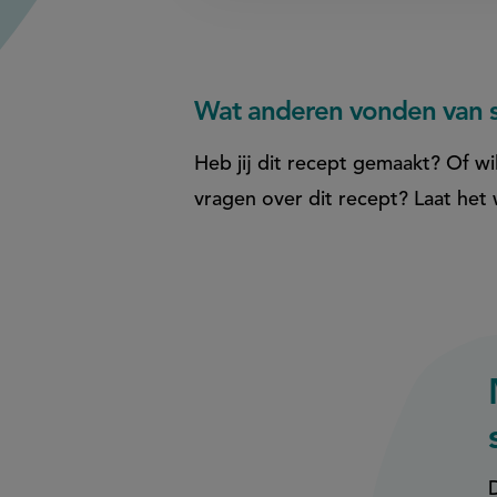
Wat anderen vonden van s
Heb jij dit recept gemaakt? Of wil
vragen over dit recept? Laat het