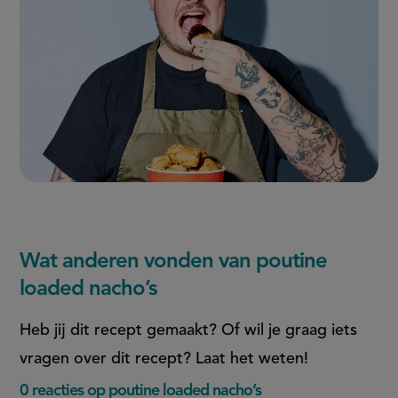
Wat anderen vonden van poutine
loaded nacho’s
Heb jij dit recept gemaakt? Of wil je graag iets
vragen over dit recept? Laat het weten!
0 reacties op poutine loaded nacho’s