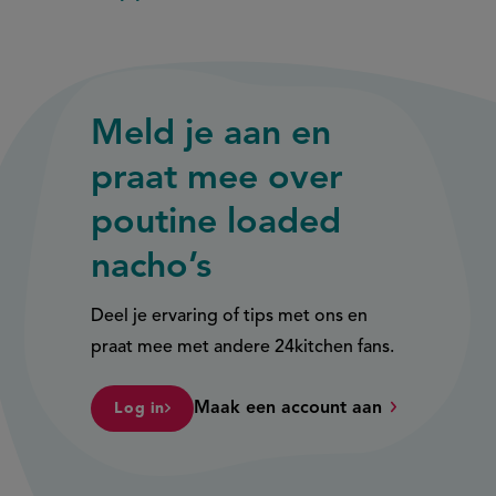
Meld je aan en
praat mee over
poutine loaded
nacho’s
Deel je ervaring of tips met ons en
praat mee met andere 24kitchen fans.
Maak een account aan
Log in