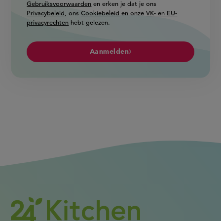
Gebruiksvoorwaarden
en erken je dat je ons
Privacybeleid
, ons
Cookiebeleid
en onze
VK- en EU-
privacyrechten
hebt gelezen.
Aanmelden