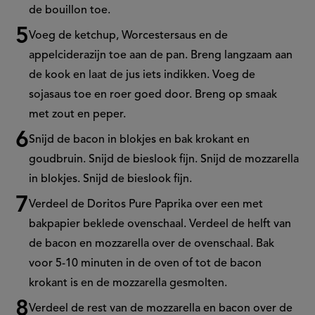
de bouillon toe.
Voeg de ketchup, Worcestersaus en de
appelciderazijn toe aan de pan. Breng langzaam aan
de kook en laat de jus iets indikken. Voeg de
sojasaus toe en roer goed door. Breng op smaak
met zout en peper.
Snijd de bacon in blokjes en bak krokant en
goudbruin. Snijd de bieslook fijn. Snijd de mozzarella
in blokjes. Snijd de bieslook fijn.
Verdeel de Doritos Pure Paprika over een met
bakpapier beklede ovenschaal. Verdeel de helft van
de bacon en mozzarella over de ovenschaal. Bak
voor 5-10 minuten in de oven of tot de bacon
krokant is en de mozzarella gesmolten.
Verdeel de rest van de mozzarella en bacon over de