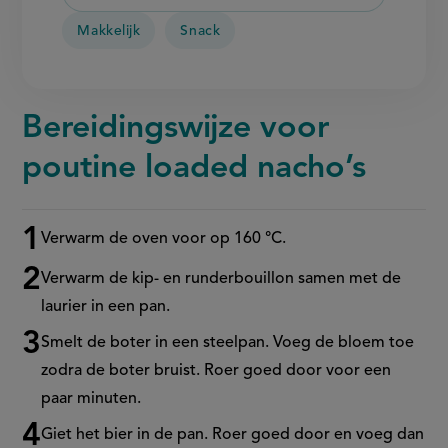
Makkelijk
Snack
Bereidingswijze voor
poutine loaded nacho’s
Verwarm de oven voor op 160 °C.
Stappenplan
Verwarm de kip- en runderbouillon samen met de
laurier in een pan.
Smelt de boter in een steelpan. Voeg de bloem toe
zodra de boter bruist. Roer goed door voor een
paar minuten.
Giet het bier in de pan. Roer goed door en voeg dan