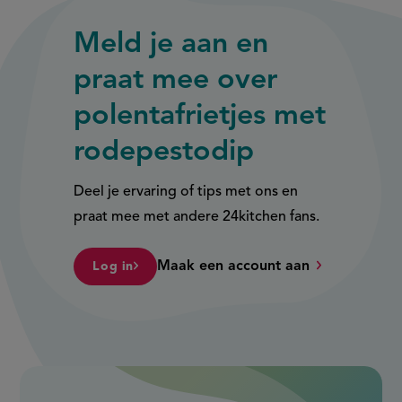
Meld je aan en
praat mee over
polentafrietjes met
rodepestodip
Deel je ervaring of tips met ons en
praat mee met andere 24kitchen fans.
Maak een account aan
Log in