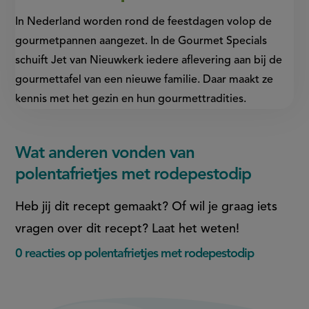
In Nederland worden rond de feestdagen volop de
gourmetpannen aangezet. In de Gourmet Specials
schuift Jet van Nieuwkerk iedere aflevering aan bij de
gourmettafel van een nieuwe familie. Daar maakt ze
kennis met het gezin en hun gourmettradities.
Wat anderen vonden van
polentafrietjes met rodepestodip
Heb jij dit recept gemaakt? Of wil je graag iets
vragen over dit recept? Laat het weten!
0 reacties op polentafrietjes met rodepestodip