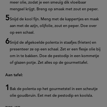
meer olie, zodat je een smeuïg dik vloeibaar
mengsel krijgt. Breng op smaak met zout en peper.
Snijd de kool fijn. Meng met de kappertjes en maak
aan met de azijn, olijfolie, zout en peper. Doe over
op een schaal.
Snijd de afgekoelde polenta in staafjes (frieten) en
presenteer ze op een schaal. Zet er een flesje olie bij
om in te bakken. Doe de pestodip in een kommetje
of glazen potje. Zet alles op de gourmettafel.
Aan tafel:
Bak de polenta op het gourmetstel in een scheutje
olie goudbruin. Eet met de pestodip en koolsla.