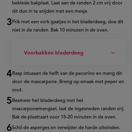
beklede bakplaat. Laat aan de randen 2 cm vrij door
dit dun in te snijden met een mesje.
Prik met een vork gaatjes in het bladerdeeg, doe dit
niet in de randen. Bak 10 minuten in de oven.
Voorbakken bladerdeeg
Rasp intussen de helft van de pecorino en meng dit
door de mascarpone. Breng op smaak met peper en
zout.
Besmeer het bladerdeeg met het
mascarponemengsel, laat de ingesneden randen vrij.
Bak de plaattaart voor 15-20 minuten in de oven.
Schil de asperges en verwijder de harde uiteinden.