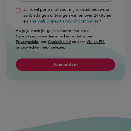
Ja, ik wil per e-mail voor mij relevant nieuws en
aanbiedingen ontvangen van en over 24Kitchen
en
The Walt Disney Family of Companies
Als je je inschrijft, ga je akkoord met onze
Gebruiksvoorwaarden
en erken je dat je ons
Privacybeleid
, ons
Cookiebeleid
en onze
VK- en EU-
privacyrechten
hebt gelezen.
Aanmelden