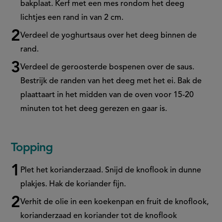
bakplaat. Kerf met een mes rondom het deeg
lichtjes een rand in van 2 cm.
Verdeel de yoghurtsaus over het deeg binnen de
rand.
Verdeel de geroosterde bospenen over de saus.
Bestrijk de randen van het deeg met het ei. Bak de
plaattaart in het midden van de oven voor 15-20
minuten tot het deeg gerezen en gaar is.
Topping
Plet het korianderzaad. Snijd de knoflook in dunne
plakjes. Hak de koriander fijn.
Verhit de olie in een koekenpan en fruit de knoflook,
korianderzaad en koriander tot de knoflook