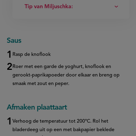
Tip van Miljuschka:
Saus
Rasp de knoflook
Roer met een garde de yoghurt, knoflook en
gerookt-paprikapoeder door elkaar en breng op
smaak met zout en peper.
Afmaken plaattaart
Verhoog de temperatuur tot 200°C. Rol het
bladerdeeg uit op een met bakpapier beklede