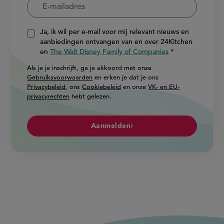
Ja, ik wil per e-mail voor mij relevant nieuws en
aanbiedingen ontvangen van en over 24Kitchen
en
The Walt Disney Family of Companies
Als je je inschrijft, ga je akkoord met onze
Gebruiksvoorwaarden
en erken je dat je ons
Privacybeleid
, ons
Cookiebeleid
en onze
VK- en EU-
privacyrechten
hebt gelezen.
Aanmelden