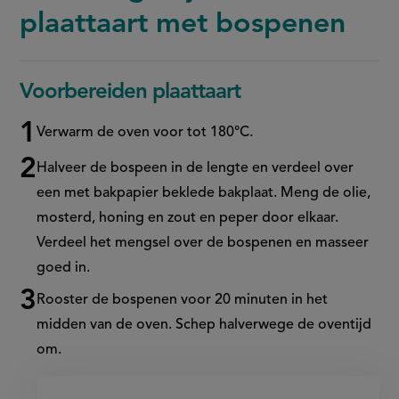
plaattaart met bospenen
Voorbereiden plaattaart
Verwarm de oven voor tot 180°C.
Halveer de bospeen in de lengte en verdeel over
een met bakpapier beklede bakplaat. Meng de olie,
mosterd, honing en zout en peper door elkaar.
Verdeel het mengsel over de bospenen en masseer
goed in.
Rooster de bospenen voor 20 minuten in het
midden van de oven. Schep halverwege de oventijd
om.