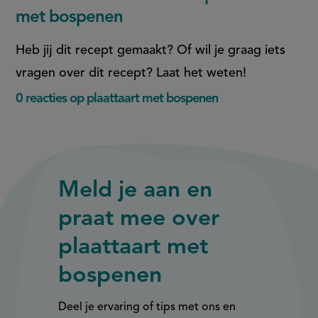
met bospenen
Heb jij dit recept gemaakt? Of wil je graag iets
vragen over dit recept? Laat het weten!
0 reacties op plaattaart met bospenen
Meld je aan en
praat mee over
plaattaart met
bospenen
Deel je ervaring of tips met ons en