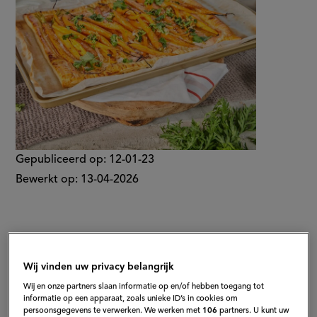
Gepubliceerd op:
12-01-23
Bewerkt op:
13-04-2026
Wij vinden uw privacy belangrijk
Wij en onze partners slaan informatie op en/of hebben toegang tot
informatie op een apparaat, zoals unieke ID’s in cookies om
persoonsgegevens te verwerken. We werken met
106
partners. U kunt uw