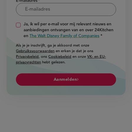
E-mailadres
Ja, ik wil per e-mail voor mij relevant nieuws en
aanbiedingen ontvangen van en over 24Kitchen
en
The Walt Disney Family of Companies
Als je je inschrijft, ga je akkoord met onze
Gebruiksvoorwaarden
en erken je dat je ons
Privacybeleid
, ons
Cookiebeleid
en onze
VK- en EU-
privacyrechten
hebt gelezen.
Aanmelden