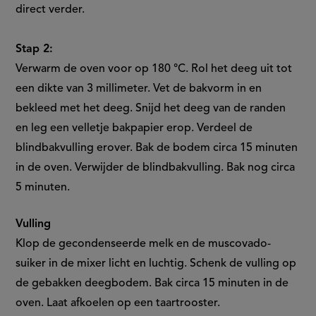
direct verder.
Stap 2:
Verwarm de oven voor op 180 °C. Rol het deeg uit tot
een dikte van 3 millimeter. Vet de bakvorm in en
bekleed met het deeg. Snijd het deeg van de randen
en leg een velletje bakpapier erop. Verdeel de
blindbakvulling erover. Bak de bodem circa 15 minuten
in de oven. Verwijder de blindbakvulling. Bak nog circa
5 minuten.
Vulling
Klop de gecondenseerde melk en de muscovado-
suiker in de mixer licht en luchtig. Schenk de vulling op
de gebakken deegbodem. Bak circa 15 minuten in de
oven. Laat afkoelen op een taartrooster.