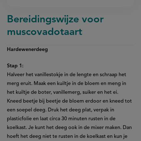
Bereidingswijze voor
muscovadotaart
Hardewenerdeeg
Stap 1:
Halveer het vanillestokje in de lengte en schraap het
merg eruit. Maak een kuiltje in de bloem en meng in
het kuiltje de boter, vanillemerg, suiker en het ei.
Kneed beetje bij beetje de bloem erdoor en kneed tot
een soepel deeg. Druk het deeg plat, verpak in
plasticfolie en laat circa 30 minuten rusten in de
koelkast. Je kunt het deeg ook in de mixer maken. Dan
hoeft het deeg niet te rusten in de koelkast en kun je