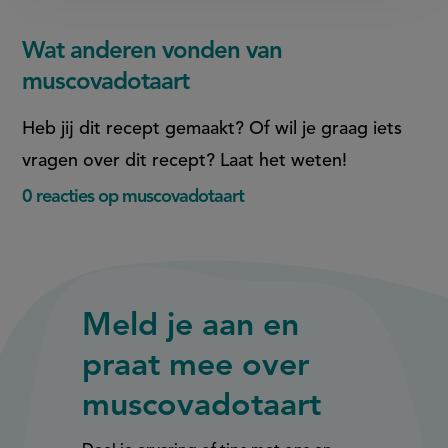
Wat anderen vonden van
muscovadotaart
Heb jij dit recept gemaakt? Of wil je graag iets
vragen over dit recept? Laat het weten!
0 reacties op muscovadotaart
Meld je aan en
praat mee over
muscovadotaart