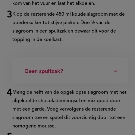
kom van het vuur en laat het afkoelen.
Klop de resterende 450 ml koude slagroom met de
poedersuiker tot stijve pieken. Doe ½ van de
slagroom in een spuitzak en bewaar dit voor de
topping in de koelkast.
Geen spuitzak?
Meng de helft van de opgeklopte slagroom met het
afgekoelde chocolademengsel en mix goed door
met een garde. Voeg vervolgens de resterende
slagroom toe en spatel dit voorzichtig door tot een
homogene mousse.