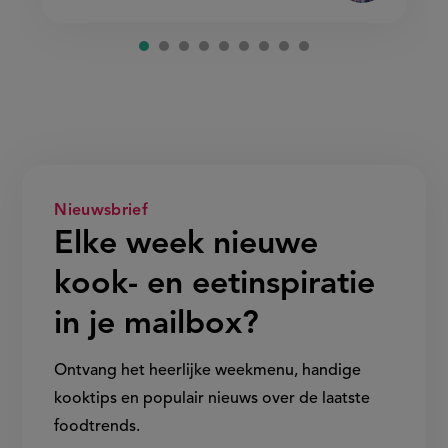
Nieuwsbrief
Elke week nieuwe
kook- en eetinspiratie
in je mailbox?
Ontvang het heerlijke weekmenu, handige
kooktips en populair nieuws over de laatste
foodtrends.