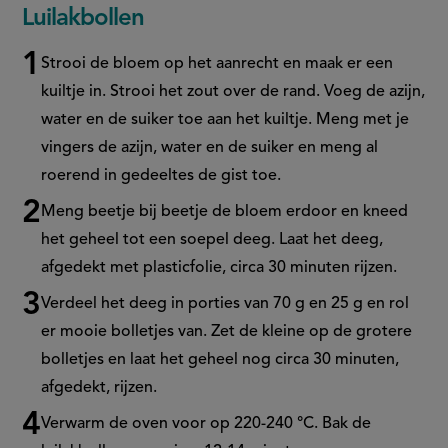
Luilakbollen
Strooi de bloem op het aanrecht en maak er een
kuiltje in. Strooi het zout over de rand. Voeg de azijn,
water en de suiker toe aan het kuiltje. Meng met je
vingers de azijn, water en de suiker en meng al
roerend in gedeeltes de gist toe.
Meng beetje bij beetje de bloem erdoor en kneed
het geheel tot een soepel deeg. Laat het deeg,
afgedekt met plasticfolie, circa 30 minuten rijzen.
Verdeel het deeg in porties van 70 g en 25 g en rol
er mooie bolletjes van. Zet de kleine op de grotere
bolletjes en laat het geheel nog circa 30 minuten,
afgedekt, rijzen.
Verwarm de oven voor op 220-240 °C. Bak de