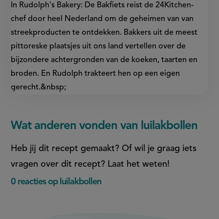
In Rudolph's Bakery: De Bakfiets reist de 24Kitchen-
chef door heel Nederland om de geheimen van van
streekproducten te ontdekken. Bakkers uit de meest
pittoreske plaatsjes uit ons land vertellen over de
bijzondere achtergronden van de koeken, taarten en
broden. En Rudolph trakteert hen op een eigen
gerecht.&nbsp;
Wat anderen vonden van luilakbollen
Heb jij dit recept gemaakt? Of wil je graag iets
vragen over dit recept? Laat het weten!
0 reacties op luilakbollen