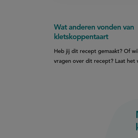
Wat anderen vonden van
kletskoppentaart
Heb jij dit recept gemaakt? Of wil
vragen over dit recept? Laat het